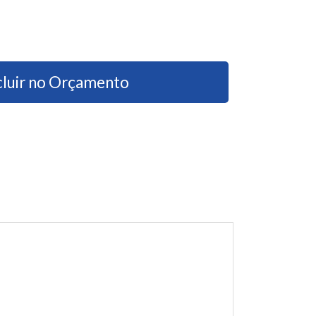
cluir no Orçamento