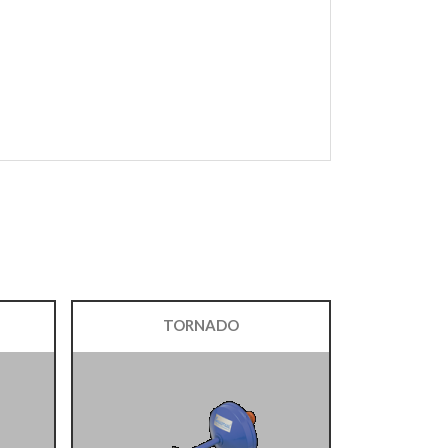
TORNADO